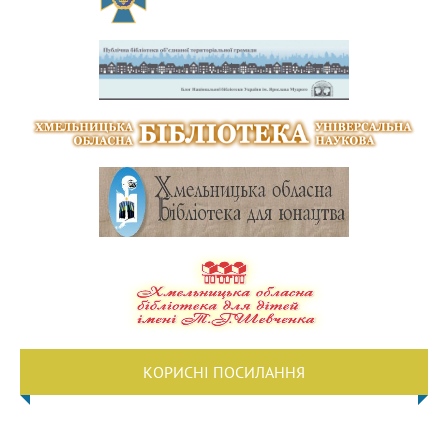
КОРИСНІ ПОСИЛАННЯ