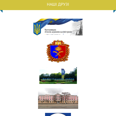
НАШІ ДРУЗІ