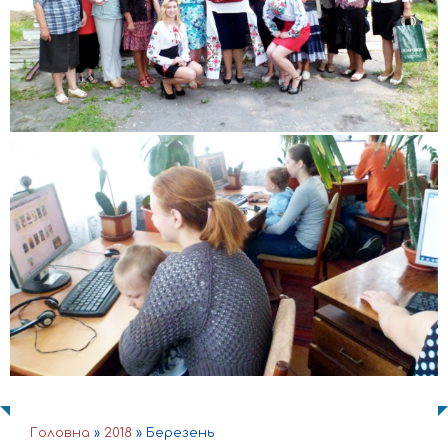
Головна
»
2018
»
Березень