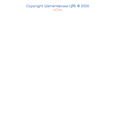
Copyright Шепетівська ЦРБ © 2026
uCoz