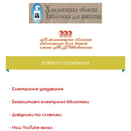
КОРИСНІ ПОСИЛАННЯ
Електронне урядування
Безкоштовні електронні бібліотеки
Довідники та словники
Наш YouTube канал