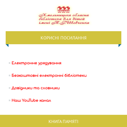
КОРИСНІ ПОСИЛАННЯ
Електронне урядування
Безкоштовні електронні бібліотеки
Довідники та словники
Наш YouTube канал
КНИГА ПАМЯТІ