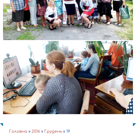
Головна
»
2016
»
Грудень
»
19