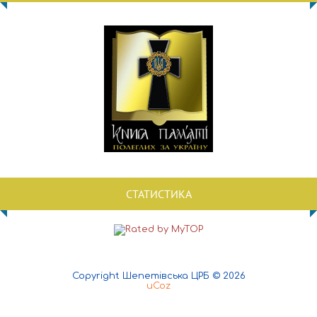
СТАТИСТИКА
Copyright Шепетівська ЦРБ © 2026
uCoz