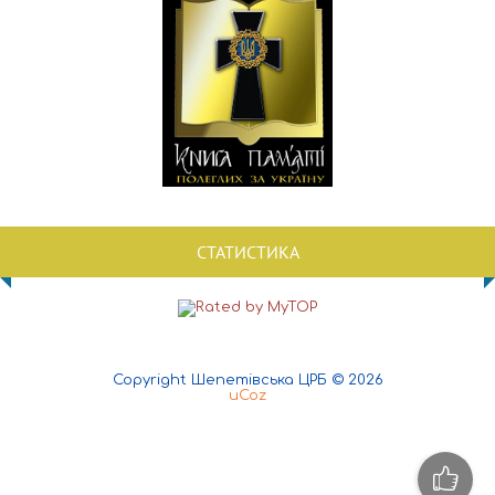
СТАТИСТИКА
Copyright Шепетівська ЦРБ © 2026
uCoz