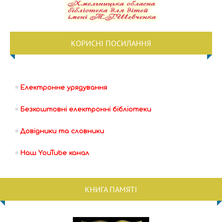
КОРИСНІ ПОСИЛАННЯ
Електронне урядування
Безкоштовні електронні бібліотеки
Довідники та словники
Наш YouTube канал
КНИГА ПАМЯТІ