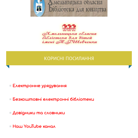
КОРИСНІ ПОСИЛАННЯ
Електронне урядування
Безкоштовні електронні бібліотеки
Довідники та словники
Наш YouTube канал