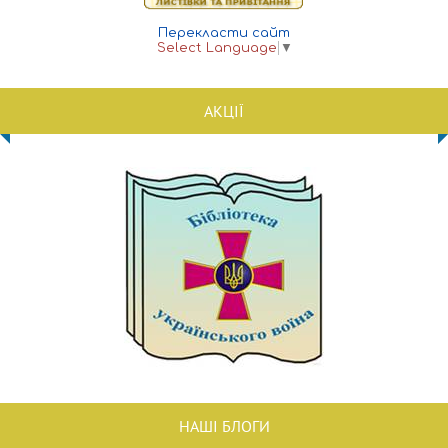
Перекласти сайт
Select Language
▼
АКЦІЇ
НАШІ БЛОГИ