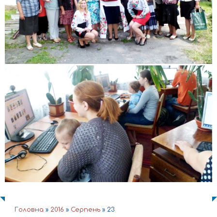
Головна
»
2016
»
Серпень
»
23