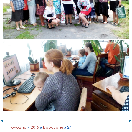
Головна
»
2016
»
Березень
»
24