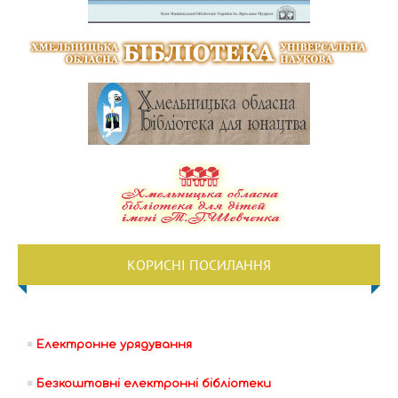
КОРИСНІ ПОСИЛАННЯ
Електронне урядування
Безкоштовні електронні бібліотеки