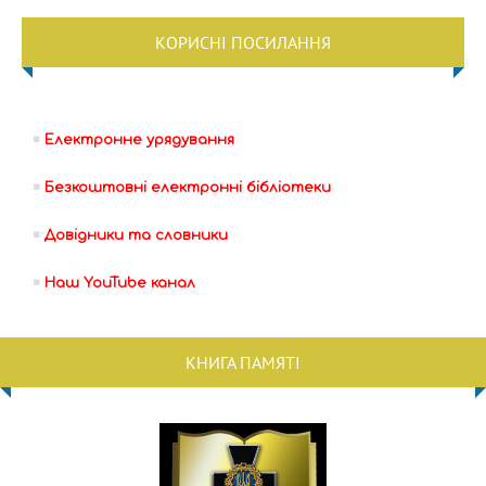
КОРИСНІ ПОСИЛАННЯ
Електронне урядування
Безкоштовні електронні бібліотеки
Довідники та словники
Наш YouTube канал
КНИГА ПАМЯТІ