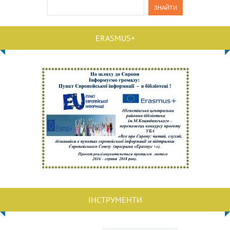
ERASMUS+
ІНСТРУМЕНТИ