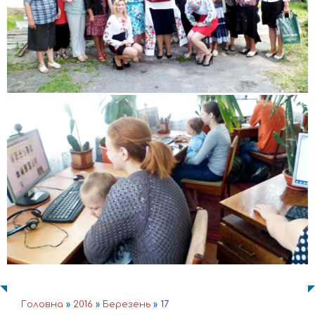
Головна
»
2016
»
Березень
»
17