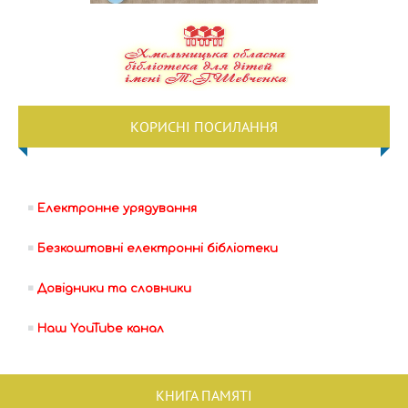
КОРИСНІ ПОСИЛАННЯ
Електронне урядування
Безкоштовні електронні бібліотеки
Довідники та словники
Наш YouTube канал
КНИГА ПАМЯТІ