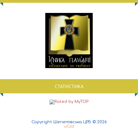
СТАТИСТИКА
Copyright Шепетівська ЦРБ © 2026
uCoz