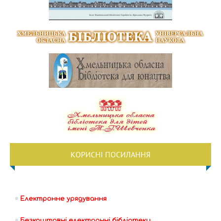
КОРИСНІ ПОСИЛАННЯ
Електронне урядування
Безкоштовні електронні бібліотеки