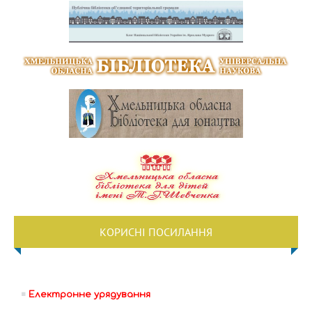
КОРИСНІ ПОСИЛАННЯ
Електронне урядування